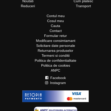
Noutati
Cum platesc
Reduceri
Transport
Contul meu
Cosul meu
Cauta
Contact
Formular retur
Modificare consimtamant
Solicitare date personale
Returnarea produselor
Termeni si conditii
Politica de confidentialitate
Politica de cookies
ANPC
Facebook
Instagram