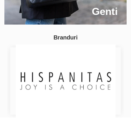
Genti
Branduri