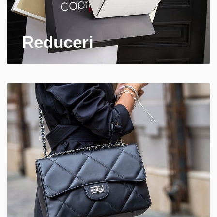
Reduceri