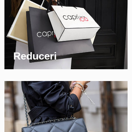
Reduceri