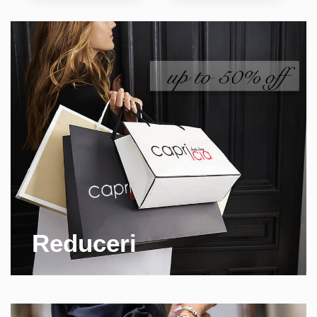
Reduceri