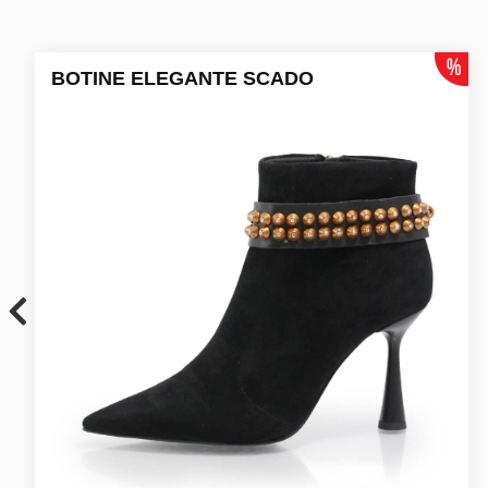
BOTINE ELEGANTE SCADO