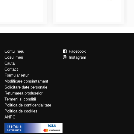
Contul meu
Facebook
Cosul meu
Instagram
Cauta
Contact
Formular retur
Modificare consimtamant
Solicitare date personale
Returnarea produselor
Termeni si conditii
Politica de confidentialitate
Politica de cookies
ANPC