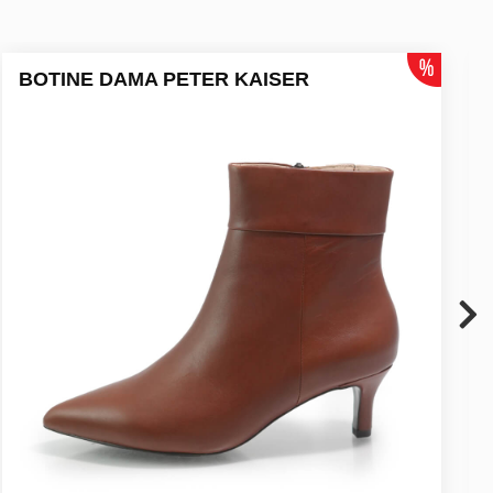
BOTINE DAMA PETER KAISER