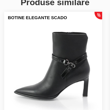
Produse similare
BOTINE ELEGANTE SCADO