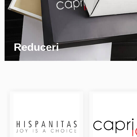
Reduceri