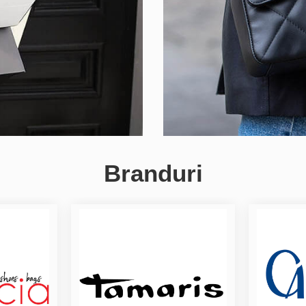
Branduri