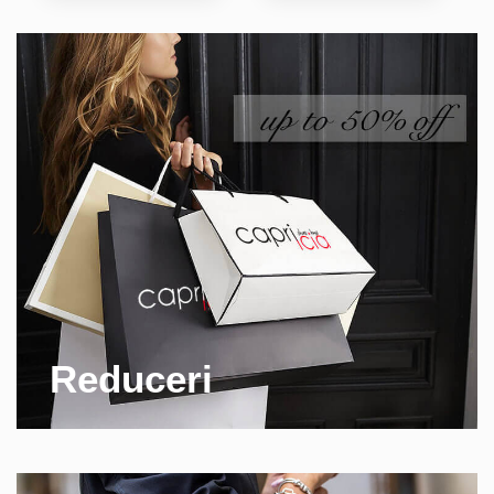
Reduceri