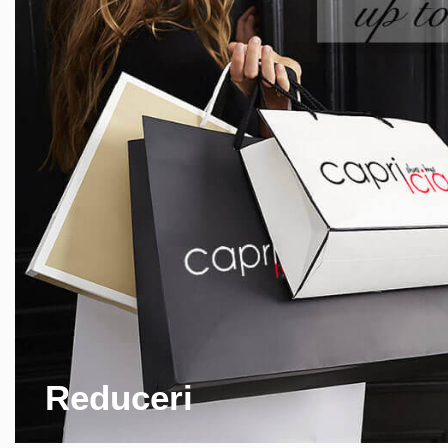
Reduceri