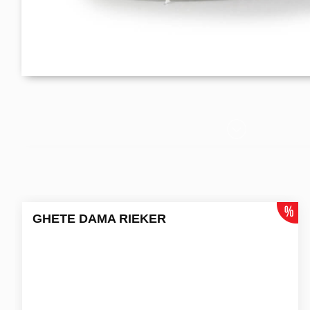
GHETE DAMA RIEKER