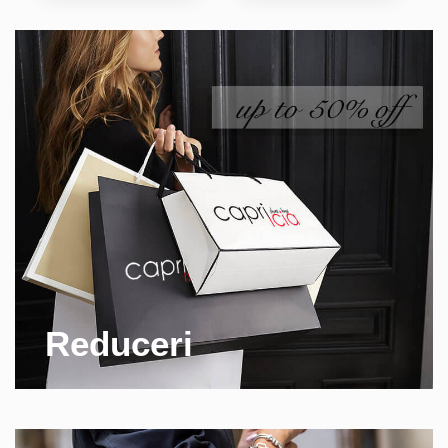
Reduceri