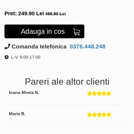
Pret:
249.90
Lei
499.90 Lei
Adauga in cos
Comanda telefonica
0376.448.248
L-V: 9:00-17:00
Pareri ale altor clienti
Ioana Mirela N.
Maria B.