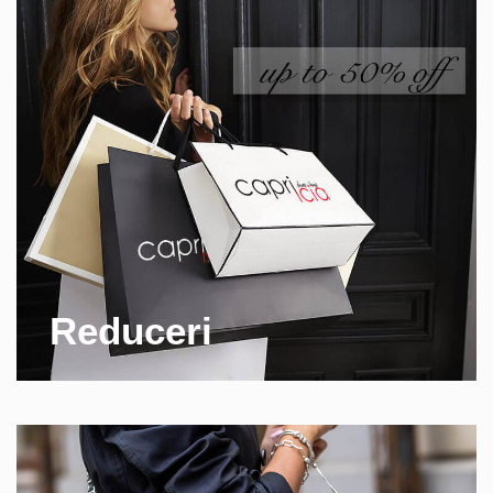
Reduceri