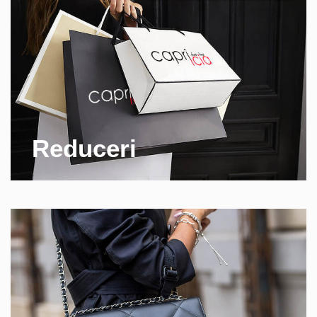
Reduceri