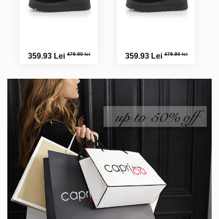
479.90 lei
479.90 lei
359.93 Lei
359.93 Lei