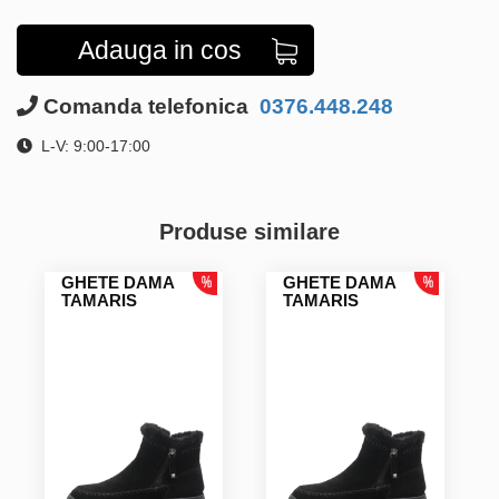
Adauga in cos
Comanda telefonica
0376.448.248
L-V: 9:00-17:00
Produse similare
GHETE DAMA
GHETE DAMA
TAMARIS
TAMARIS