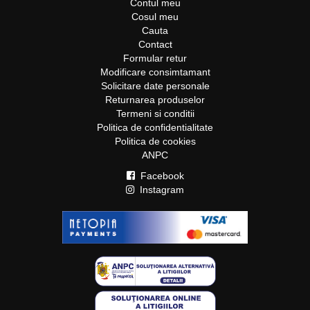
Contul meu
Cosul meu
Cauta
Contact
Formular retur
Modificare consimtamant
Solicitare date personale
Returnarea produselor
Termeni si conditii
Politica de confidentialitate
Politica de cookies
ANPC
Facebook
Instagram