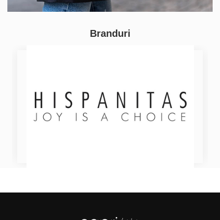
Branduri