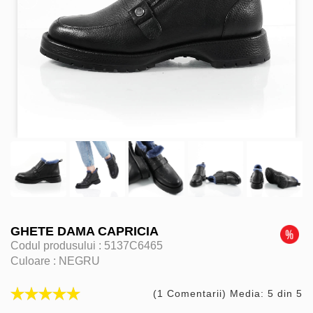
GHETE DAMA CAPRICIA
Codul produsului :
5137C6465
Culoare :
NEGRU
(1 Comentarii) Media: 5 din 5