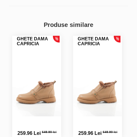
Produse similare
GHETE DAMA
GHETE DAMA
CAPRICIA
CAPRICIA
649.90 lei
649.90 lei
259.96 Lei
259.96 Lei