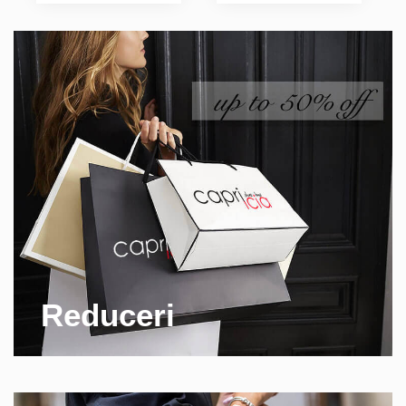
Reduceri