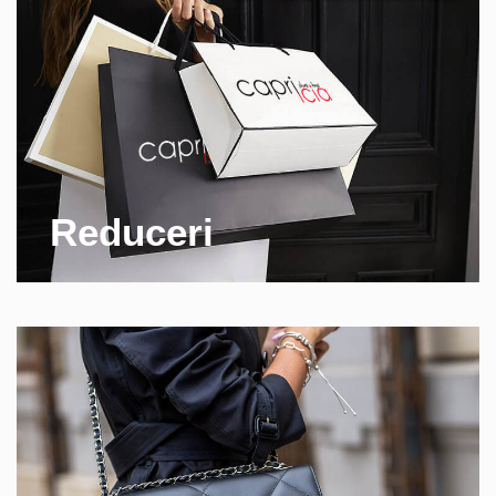
Reduceri