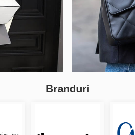
Branduri