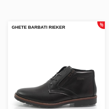
GHETE BARBATI RIEKER