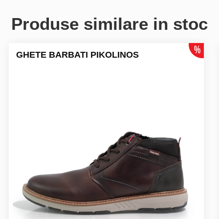
Produse similare in stoc
GHETE BARBATI PIKOLINOS