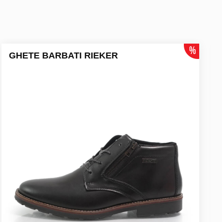
GHETE BARBATI RIEKER