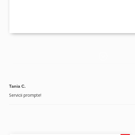
Tania C.
Servicii prompte!