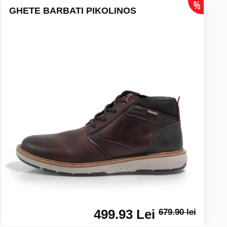
GHETE BARBATI PIKOLINOS
499.93 Lei
679.90 lei