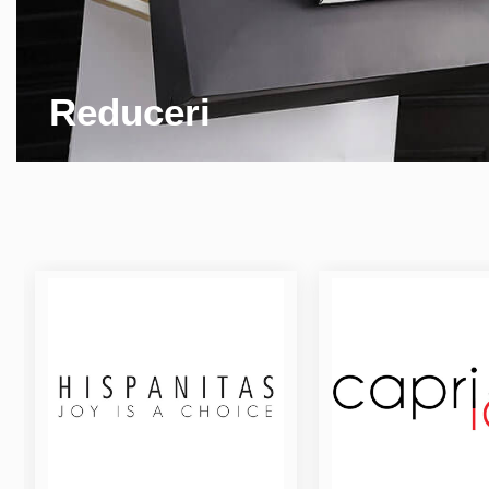
Reduceri