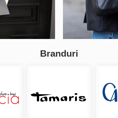
Branduri