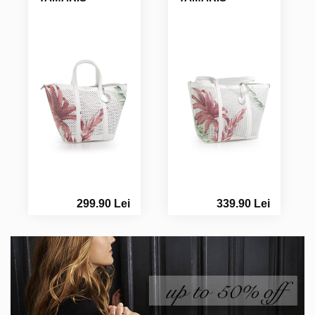
299.90 Lei
339.90 Lei