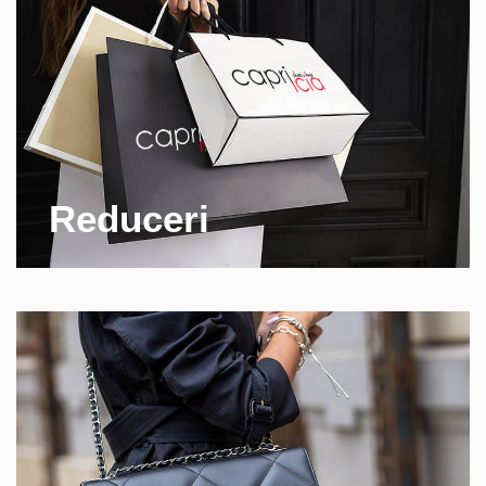
Reduceri