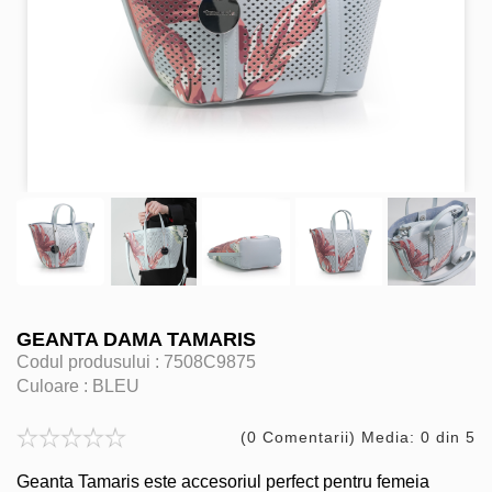
GEANTA DAMA TAMARIS
Codul produsului :
7508C9875
Culoare :
BLEU
(0 Comentarii) Media: 0 din 5
Geanta Tamaris este accesoriul perfect pentru femeia