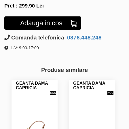
Pret :
299.90
Lei
Adauga in cos
Comanda telefonica
0376.448.248
L-V: 9:00-17:00
Produse similare
GEANTA DAMA
GEANTA DAMA
CAPRICIA
CAPRICIA