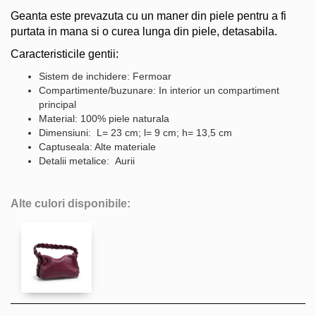
Geanta este prevazuta cu un maner din piele pentru a fi
purtata in mana si o curea lunga din piele, detasabila.
Caracteristicile gentii:
Sistem de inchidere: Fermoar
Compartimente/buzunare: In interior un compartiment
principal
Material: 100% piele naturala
Dimensiuni: L= 23 cm; l= 9 cm; h= 13,5 cm
Captuseala: Alte materiale
Detalii metalice: Aurii
Alte culori disponibile: