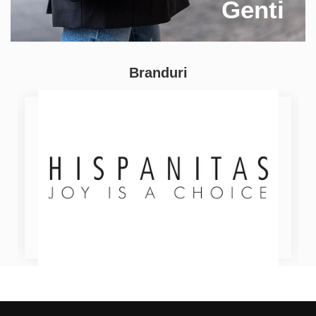
Genti
Branduri