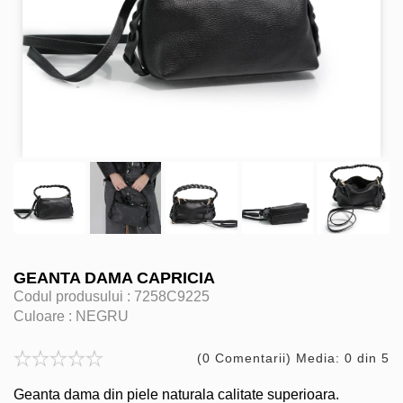
GEANTA DAMA CAPRICIA
Codul produsului :
7258C9225
Culoare :
NEGRU
(0 Comentarii) Media: 0 din 5
Geanta dama din piele naturala calitate superioara.