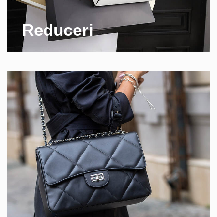
Reduceri