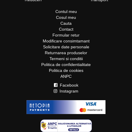
Contul meu
Cosul meu
Cauta
Contact
Formular retur
Modificare consimtamant
Solicitare date personale
Returnarea produselor
Termeni si conditii
Politica de confidentialitate
Politica de cookies
ANPC
Facebook
Instagram