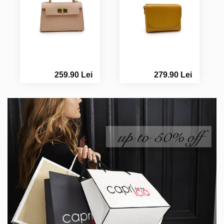
259.90 Lei
279.90 Lei