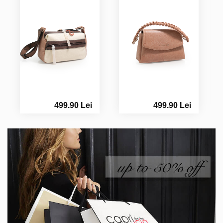
499.90 Lei
499.90 Lei