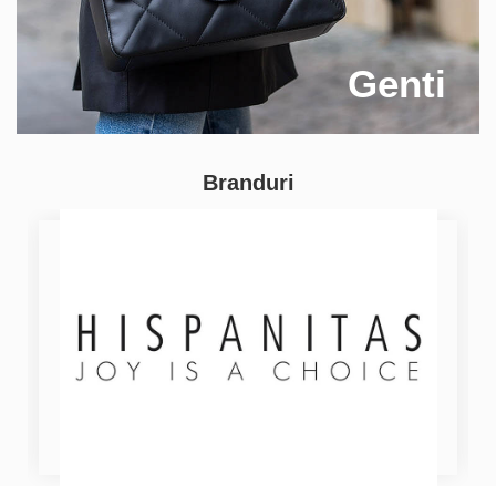
Genti
Branduri