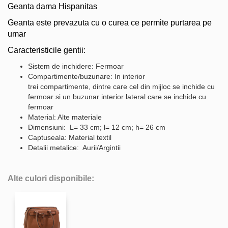
Geanta dama Hispanitas
Geanta este prevazuta cu o curea ce permite purtarea pe
umar
Caracteristicile gentii:
Sistem de inchidere: Fermoar
Compartimente/buzunare: In interior
trei compartimente, dintre care cel din mijloc se inchide cu
fermoar si un buzunar interior lateral care se inchide cu
fermoar
Material: Alte materiale
Dimensiuni: L= 33 cm; l= 12 cm; h= 26 cm
Captuseala: Material textil
Detalii metalice: Aurii/Argintii
Alte culori disponibile: