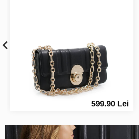
599.90 Lei