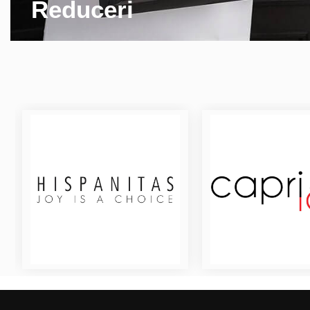
Reduceri