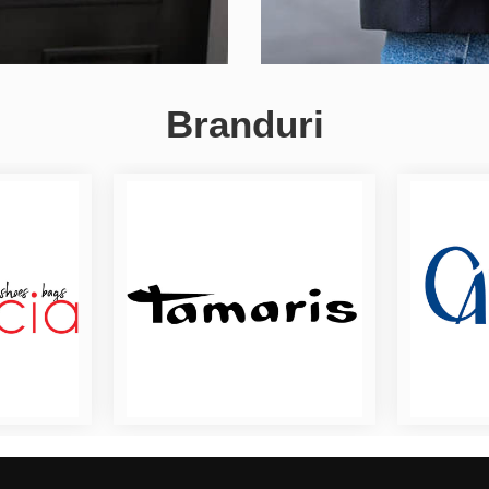
Branduri