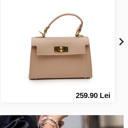
259.90 Lei