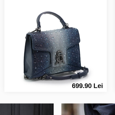
699.90 Lei