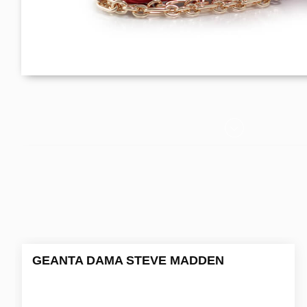
GEANTA DAMA STEVE MADDEN