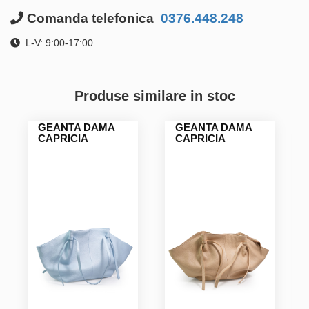
Comanda telefonica
0376.448.248
L-V: 9:00-17:00
Produse similare in stoc
GEANTA DAMA
GEANTA DAMA
CAPRICIA
CAPRICIA