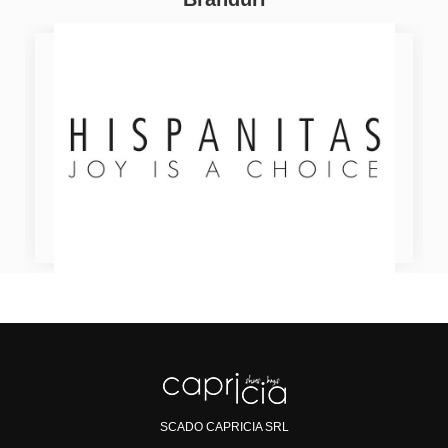
SCADO CAPRICIA SRL