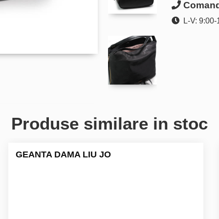
Comanda
L-V: 9:00-
Produse similare in stoc
GEANTA DAMA LIU JO