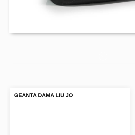
GEANTA DAMA LIU JO