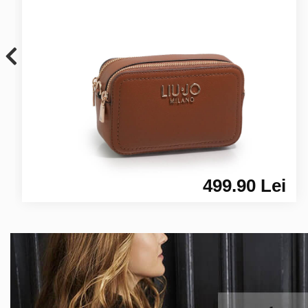
499.90 Lei