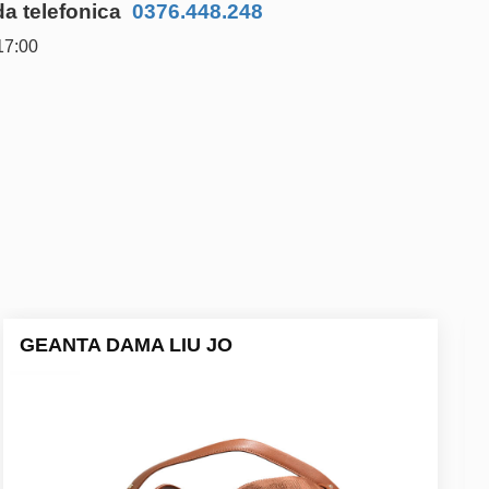
 telefonica
0376.448.248
17:00
GEANTA DAMA LIU JO