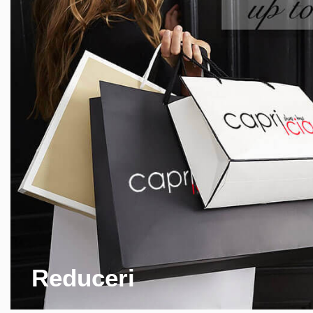
Reduceri