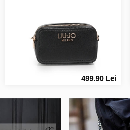
499.90 Lei