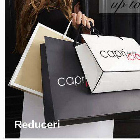
Reduceri