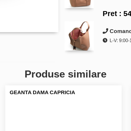
Pret :
54
Comanda
L-V: 9:00-
Produse similare
GEANTA DAMA CAPRICIA