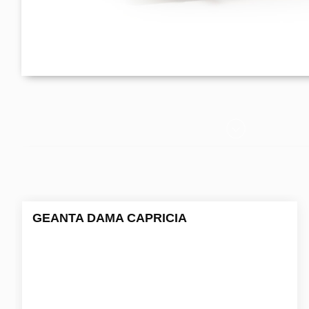
GEANTA DAMA CAPRICIA