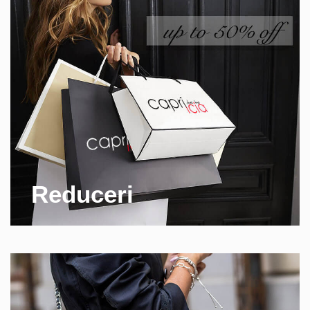
Reduceri