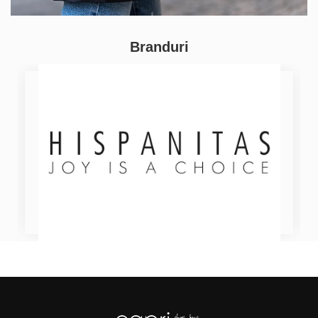
Branduri