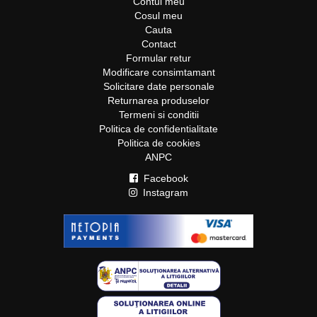
Contul meu
Cosul meu
Cauta
Contact
Formular retur
Modificare consimtamant
Solicitare date personale
Returnarea produselor
Termeni si conditii
Politica de confidentialitate
Politica de cookies
ANPC
Facebook
Instagram