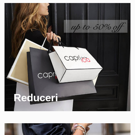
Reduceri