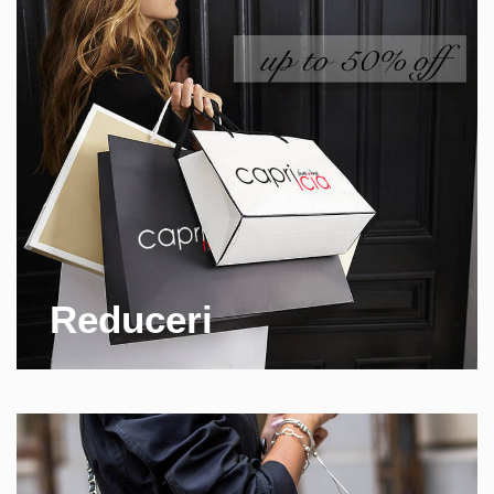
Reduceri