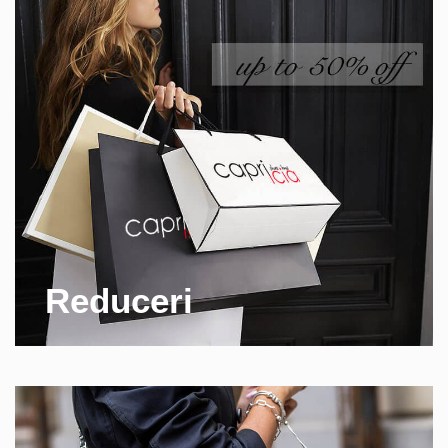
Reduceri