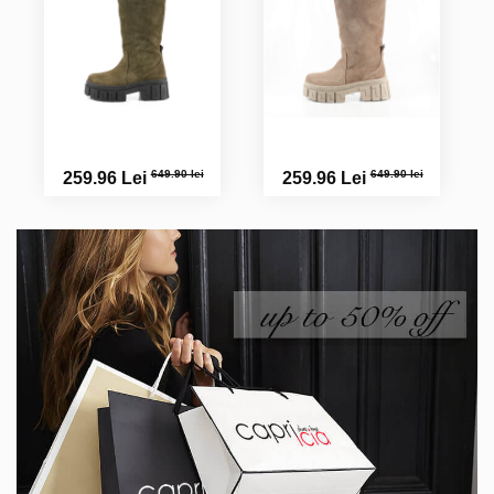
649.90 lei
649.90 lei
259.96 Lei
259.96 Lei