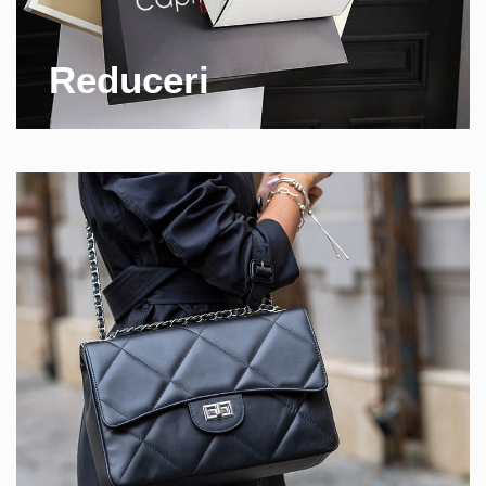
Reduceri