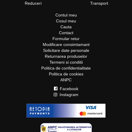
Reduceri
Transport
Contul meu
Cosul meu
Cauta
Contact
Formular retur
Modificare consimtamant
Solicitare date personale
Returnarea produselor
Termeni si conditii
Politica de confidentialitate
Politica de cookies
ANPC
Facebook
Instagram