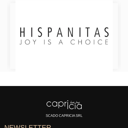
SCADO CAPRICIA SRL
NEWSLETTER