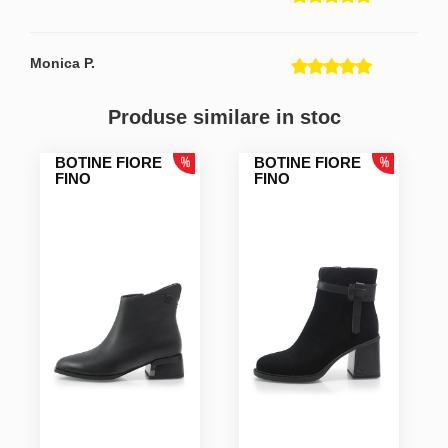
Monica P.
Produse similare in stoc
BOTINE FIORE
BOTINE FIORE
FINO
FINO