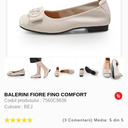
BALERINI FIORE FINO COMFORT
Codul produsului :
7560C9836
Culoare :
BEJ
(3 Comentarii) Media: 5 din 5