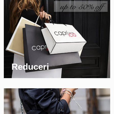
Reduceri