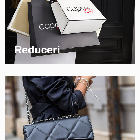
Reduceri