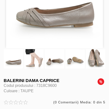
BALERINI DAMA CAPRICE
Codul produsului :
7318C9600
Culoare :
TAUPE
(0 Comentarii) Media: 0 din 5