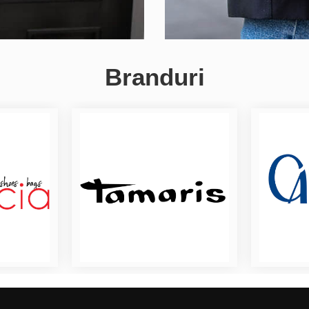
Branduri