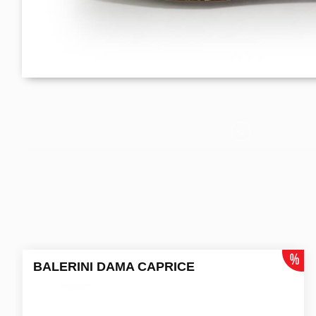
BALERINI DAMA CAPRICE