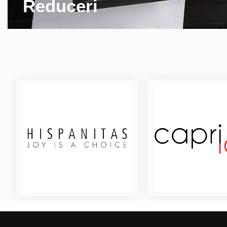
Reduceri