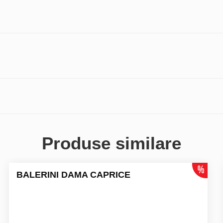
Produse similare
BALERINI DAMA CAPRICE