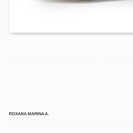
ROXANA MARINA A.