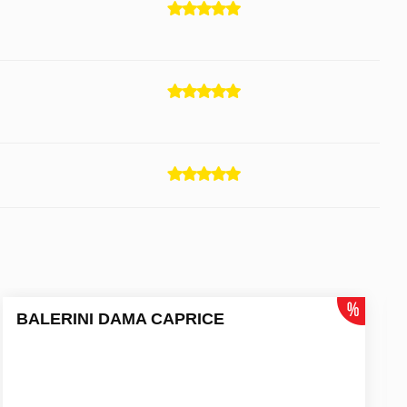
BALERINI DAMA CAPRICE