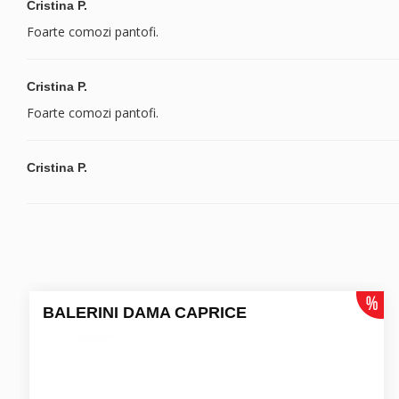
Cristina P.
Foarte comozi pantofi.
Cristina P.
Foarte comozi pantofi.
Cristina P.
BALERINI DAMA CAPRICE