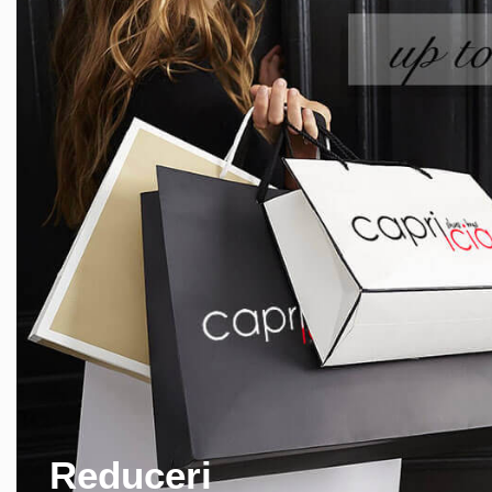
Reduceri