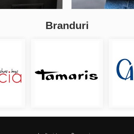
Branduri