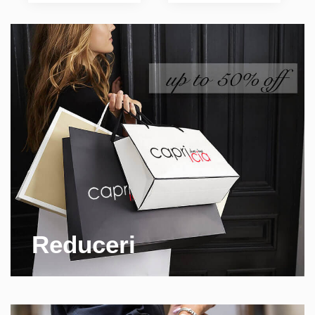
Reduceri