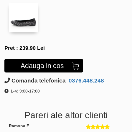
Pret :
239.90
Lei
Adauga in cos
Comanda telefonica
0376.448.248
L-V: 9:00-17:00
Pareri ale altor clienti
Ramona F.