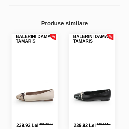
Produse similare
BALERINI DAMA
BALERINI DAMA
TAMARIS
TAMARIS
299.90 lei
299.90 lei
239.92 Lei
239.92 Lei