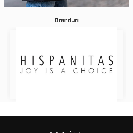
Branduri