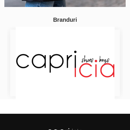
Branduri