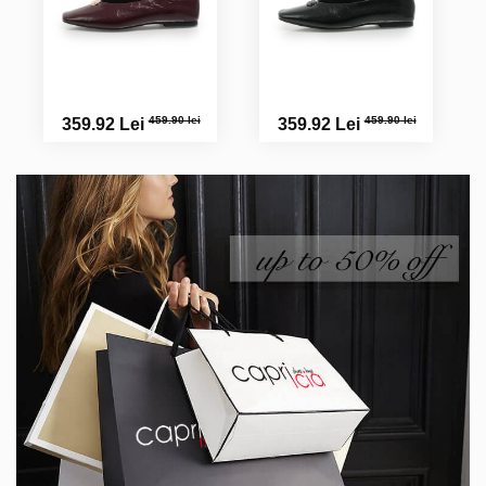
459.90 lei
459.90 lei
359.92 Lei
359.92 Lei