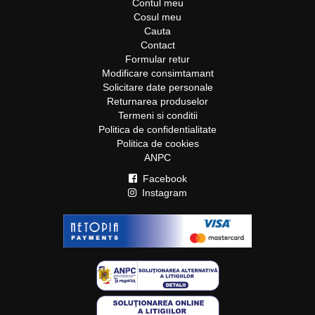
Contul meu
Cosul meu
Cauta
Contact
Formular retur
Modificare consimtamant
Solicitare date personale
Returnarea produselor
Termeni si conditii
Politica de confidentialitate
Politica de cookies
ANPC
Facebook
Instagram