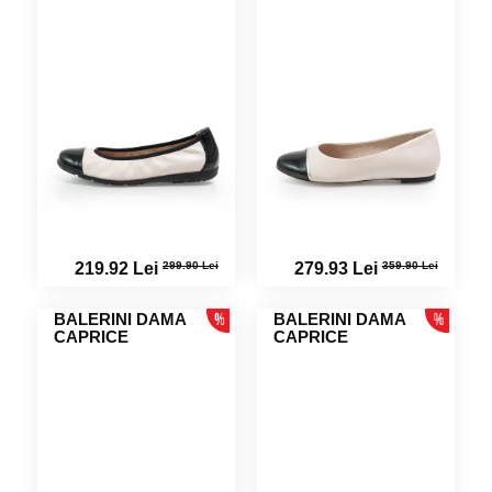
299.90 Lei
359.90 Lei
219.92 Lei
279.93 Lei
BALERINI DAMA
BALERINI DAMA
CAPRICE
CAPRICE