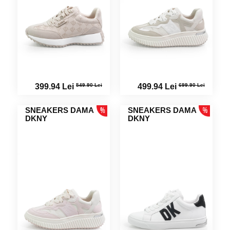
549.90 Lei
699.90 Lei
399.94 Lei
499.94 Lei
SNEAKERS DAMA
SNEAKERS DAMA
DKNY
DKNY