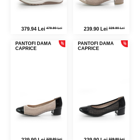
479.90 Lei
329.90 Lei
379.94 Lei
239.90 Lei
PANTOFI DAMA
PANTOFI DAMA
CAPRICE
CAPRICE
329.90 Lei
329.90 Lei
239.90 Lei
239.90 Lei