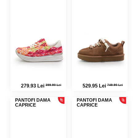
399.90 Lei
749.90 Lei
279.93 Lei
529.95 Lei
PANTOFI DAMA
PANTOFI DAMA
CAPRICE
CAPRICE