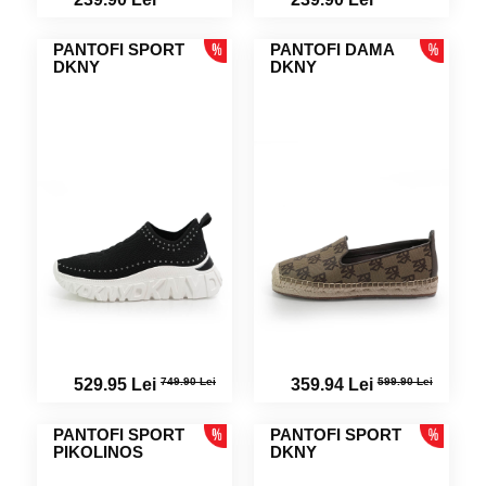
PANTOFI SPORT
PANTOFI DAMA
DKNY
DKNY
749.90 Lei
599.90 Lei
529.95 Lei
359.94 Lei
PANTOFI SPORT
PANTOFI SPORT
PIKOLINOS
DKNY