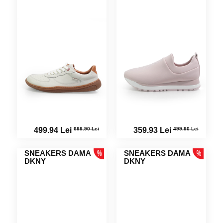
699.90 Lei
499.90 Lei
499.94 Lei
359.93 Lei
SNEAKERS DAMA
SNEAKERS DAMA
DKNY
DKNY