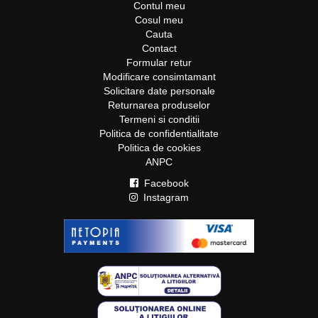
Contul meu
Cosul meu
Cauta
Contact
Formular retur
Modificare consimtamant
Solicitare date personale
Returnarea produselor
Termeni si conditii
Politica de confidentialitate
Politica de cookies
ANPC
Facebook
Instagram