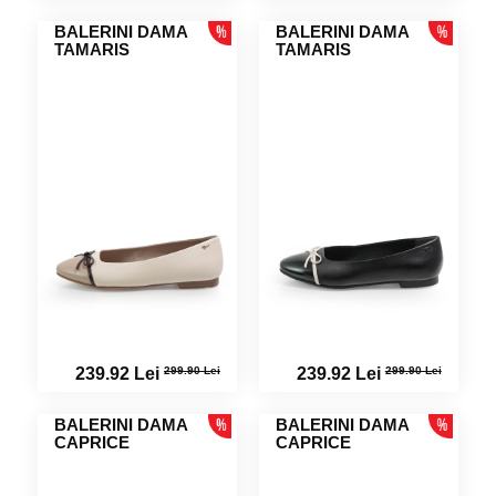
BALERINI DAMA
BALERINI DAMA
TAMARIS
TAMARIS
299.90 Lei
299.90 Lei
239.92 Lei
239.92 Lei
BALERINI DAMA
BALERINI DAMA
CAPRICE
CAPRICE