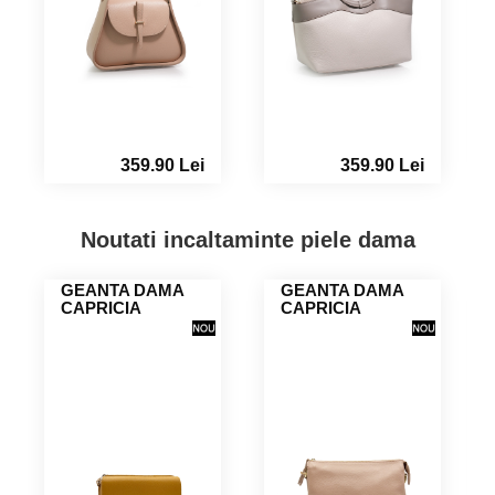
359.90 Lei
359.90 Lei
Noutati incaltaminte piele dama
GEANTA DAMA
GEANTA DAMA
CAPRICIA
CAPRICIA