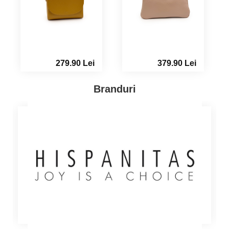
379.90 Lei
379.90 Lei
Branduri