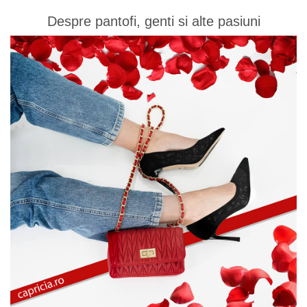
Despre pantofi, genti si alte pasiuni