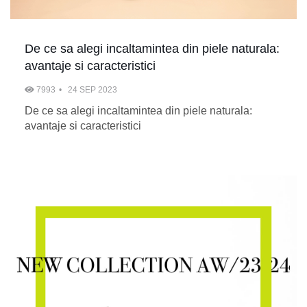
De ce sa alegi incaltamintea din piele naturala:
avantaje si caracteristici
7993
24 SEP 2023
De ce sa alegi incaltamintea din piele naturala:
avantaje si caracteristici