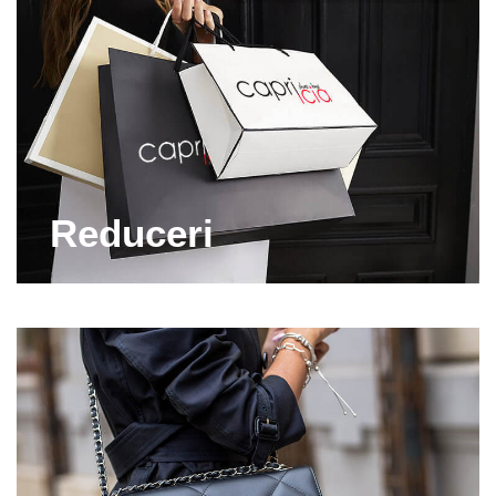
Reduceri