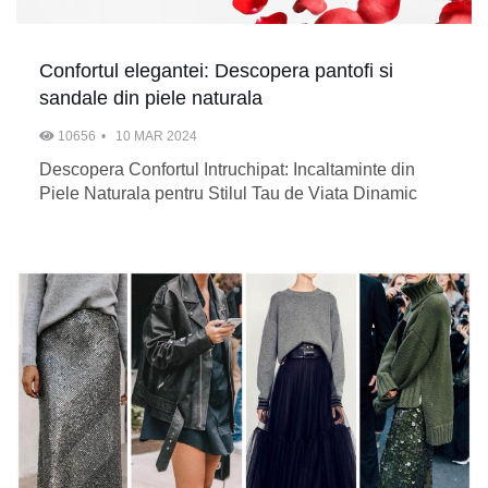
Confortul elegantei: Descopera pantofi si
sandale din piele naturala
10656
10 MAR 2024
Descopera Confortul Intruchipat: Incaltaminte din
Piele Naturala pentru Stilul Tau de Viata Dinamic